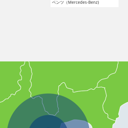
ベンツ（Mercedes-Benz)