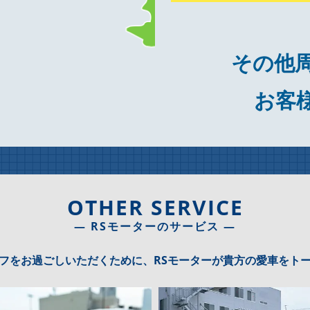
その他
お客
OTHER SERVICE
― RSモーターのサービス ―
フをお過ごしいただくために、RSモーターが貴方の愛車をト