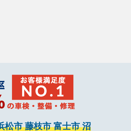
浜松市 藤枝市 富士市 沼