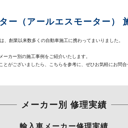
ーター（アールエスモーター） 
では、創業以来数多くの自動車施工に携わってまいりました。
メーカー別の施工事例をご紹介いたします。
ことがございましたら、こちらを参考に、ぜひお気軽にお問合
メーカー別 修理実績
輸入車メーカー修理実績