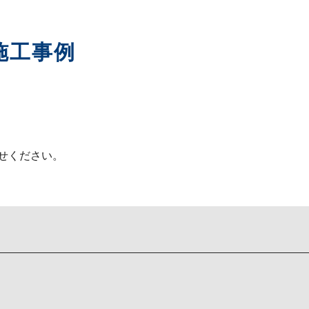
施工事例
せください。