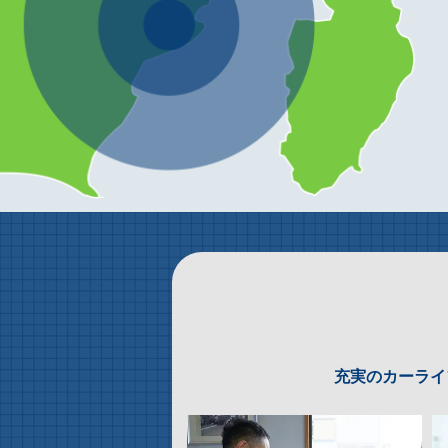
充実のカーライ