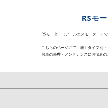
RSモ
RSモーター（アールエスモーター）
こちらのページにて、施工タイプ別・
お車の修理・メンテナンスにお悩みの