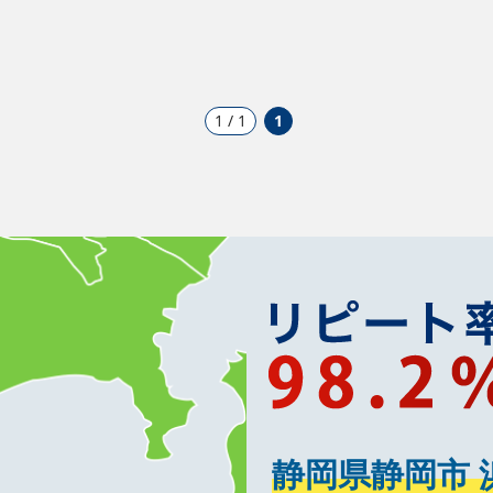
1 / 1
1
静岡県静岡市 