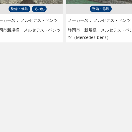
整備・修理
その他
整備・修理
ーカー名：
メルセデス・ベンツ
メーカー名：
メルセデス・ベンツ
岡市新規様 メルセデス・ベンツ
静岡市 新規様 メルセデス・ベ
ツ（Mercedes-benz）